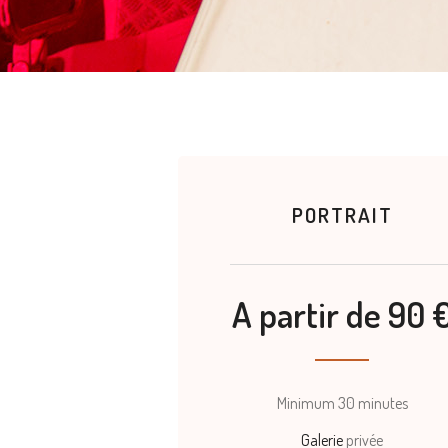
PORTRAIT
A partir de 90 
Minimum 30 minutes
Galerie
privée