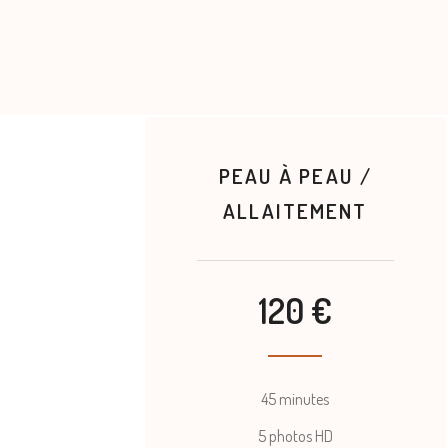
PEAU À PEAU /
ALLAITEMENT
120 €
45 minutes
5 photos HD