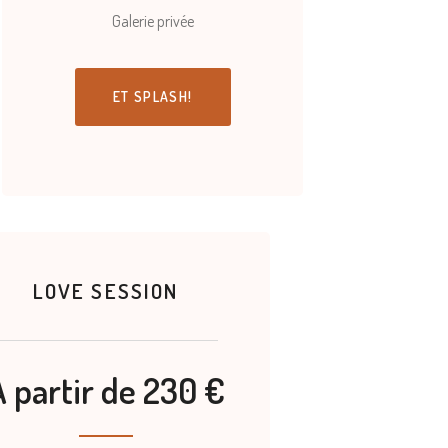
Galerie privée
ET SPLASH!
LOVE SESSION
A partir de 230 €