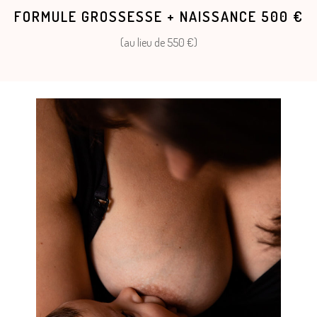
FORMULE GROSSESSE + NAISSANCE 500 €
(au lieu de 550 €)