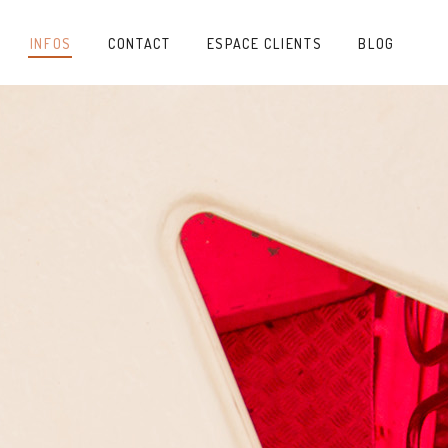
INFOS
CONTACT
ESPACE CLIENTS
BLOG