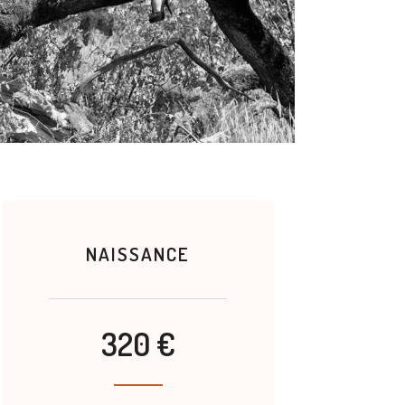
NAISSANCE
320 €