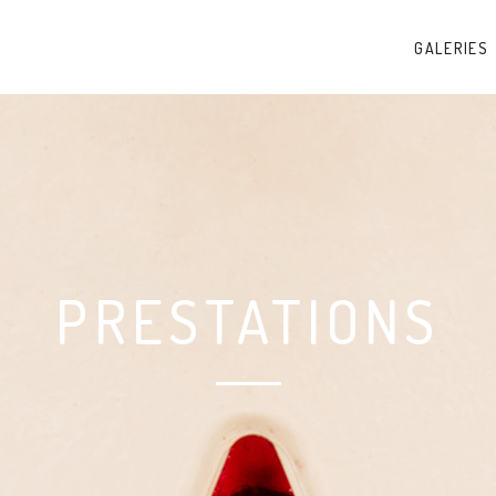
GALERIES
PRESTATIONS