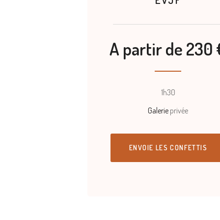
A partir de 230 
1h30
Galerie
privée
ENVOIE LES CONFETTIS