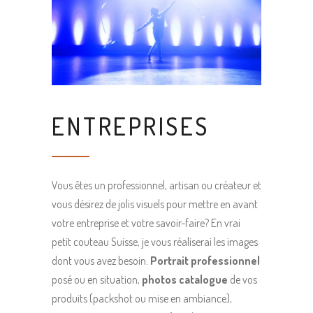
ENTREPRISES
Vous êtes un professionnel, artisan ou créateur et
vous désirez de jolis visuels pour mettre en avant
votre entreprise et votre savoir-faire? En vrai
petit couteau Suisse, je vous réaliserai les images
dont vous avez besoin.
Portrait professionnel
posé ou en situation,
photos catalogue
de vos
produits (packshot ou mise en ambiance),