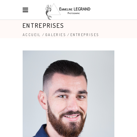
ENTREPRISES
ACCUEIL
/
GALERIES
/
ENTREPRISES