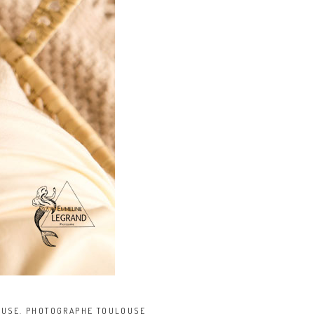
OUSE
,
PHOTOGRAPHE TOULOUSE