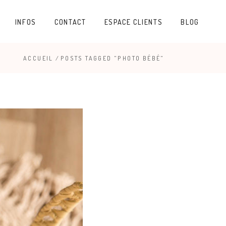
INFOS
CONTACT
ESPACE CLIENTS
BLOG
ACCUEIL
/
POSTS TAGGED "PHOTO BÉBÉ"