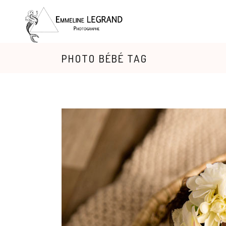
PHOTO BÉBÉ TAG