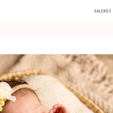
GALERIES